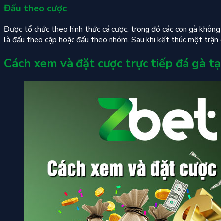
Đấu theo cược
Được tổ chức theo hình thức cá cược, trong đó các con gà không 
là đấu theo cặp hoặc đấu theo nhóm. Sau khi kết thúc một trận 
Cách xem và đặt cược trực tiếp đá gà tạ