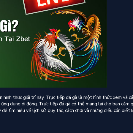
n hình thức giải trí này. Trực tiếp đá gà là một hình thức xem và c
ứng dụng di động. Trực tiếp đá gà có thể mang lại cho bạn cảm giác
để tìm hiểu về lịch sử, quy tắc, cách chơi và những điều cần biết 