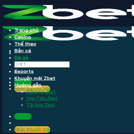
Trang chủ
Casino
Thể thao
Bắn cá
Đá gà
Xổ số
Esports
Khuyến mãi Zbet
Đăng ký
Hướng dẫn
Nhận Khuyến Mãi
Đăng Ký Zbet
Nạp Tiền Zbet
Tải App Zbet
Đăng ký
Nhận Khuyến Mãi